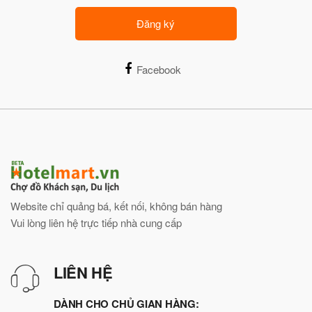
Đăng ký
Facebook
Website chỉ quảng bá, kết nối, không bán hàng
Vui lòng liên hệ trực tiếp nhà cung cấp
LIÊN HỆ
DÀNH CHO CHỦ GIAN HÀNG: