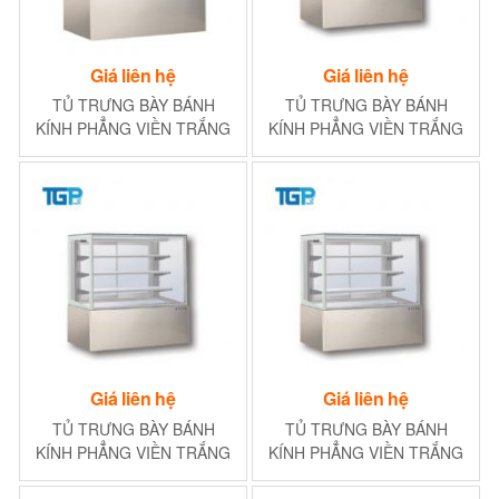
Giá liên hệ
Giá liên hệ
TỦ TRƯNG BÀY BÁNH
TỦ TRƯNG BÀY BÁNH
KÍNH PHẲNG VIỀN TRẮNG
KÍNH PHẲNG VIỀN TRẮNG
900MM (2NGĂN)
2400MM (3NGĂN)
Giá liên hệ
Giá liên hệ
TỦ TRƯNG BÀY BÁNH
TỦ TRƯNG BÀY BÁNH
KÍNH PHẲNG VIỀN TRẮNG
KÍNH PHẲNG VIỀN TRẮNG
1800MM (3NGĂN)
1500MM (3NGĂN)