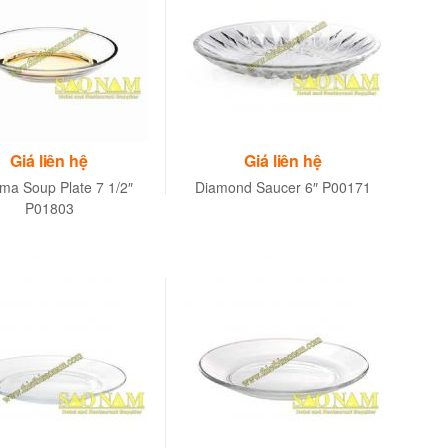
Giá liên hệ
Giá liên hệ
ma Soup Plate 7 1/2″
Diamond Saucer 6″ P00171
P01803