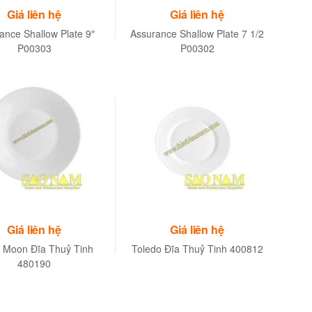
Giá liên hệ
Giá liên hệ
ance Shallow Plate 9″
Assurance Shallow Plate 7 1/2
P00303
P00302
Giá liên hệ
Giá liên hệ
 Moon Đĩa Thuỷ Tinh
Toledo Đĩa Thuỷ Tinh 400812
480190