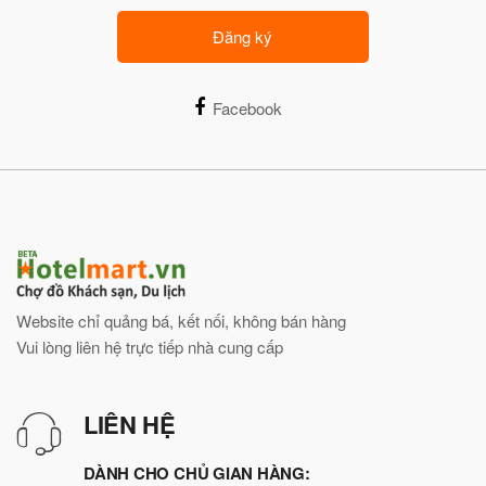
Đăng ký
Facebook
Website chỉ quảng bá, kết nối, không bán hàng
Vui lòng liên hệ trực tiếp nhà cung cấp
LIÊN HỆ
DÀNH CHO CHỦ GIAN HÀNG: