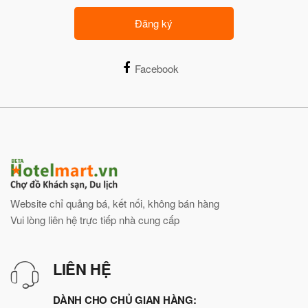
Đăng ký
Facebook
Website chỉ quảng bá, kết nối, không bán hàng
Vui lòng liên hệ trực tiếp nhà cung cấp
LIÊN HỆ
DÀNH CHO CHỦ GIAN HÀNG: