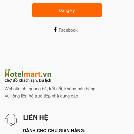
Đăng ký
Facebook
Website chỉ quảng bá, kết nối, không bán hàng
Vui lòng liên hệ trực tiếp nhà cung cấp
LIÊN HỆ
DÀNH CHO CHỦ GIAN HÀNG: