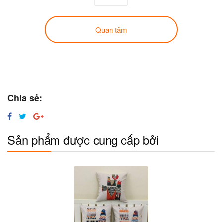
Quan tâm
Chia sẻ:
Sản phẩm được cung cấp bởi