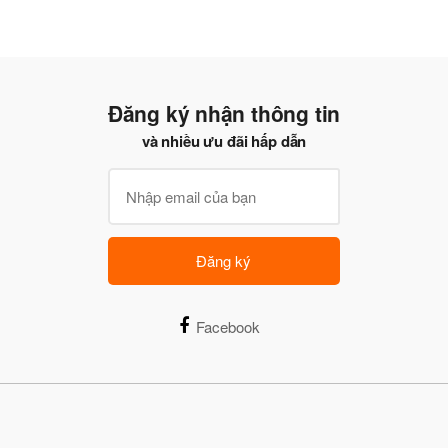
Đăng ký nhận thông tin
và nhiều ưu đãi hấp dẫn
Đăng ký
Facebook