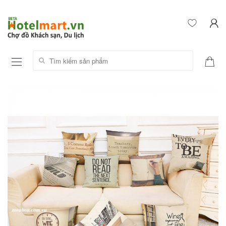
Tìm kiếm sản phẩm: