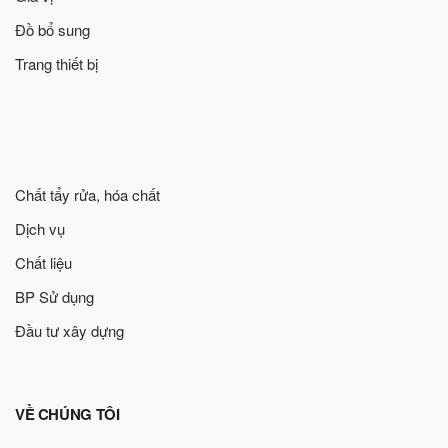
Đồ bổ sung
Trang thiết bị
Chất tẩy rửa, hóa chất
Dịch vụ
Chất liệu
BP Sử dụng
Đầu tư xây dựng
VỀ CHÚNG TÔI