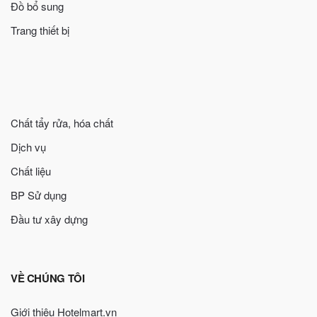
Đồ bổ sung
Trang thiết bị
Chất tẩy rửa, hóa chất
Dịch vụ
Chất liệu
BP Sử dụng
Đầu tư xây dựng
VỀ CHÚNG TÔI
Giới thiệu Hotelmart.vn