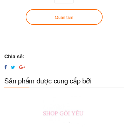
Quan tâm
Chia sẻ:
Sản phẩm được cung cấp bởi