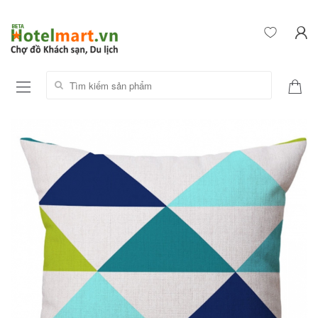
Tìm kiếm sản phẩm: