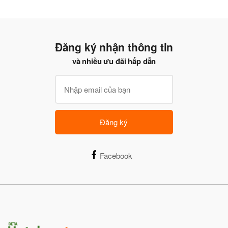
Đăng ký nhận thông tin
và nhiều ưu đãi hấp dẫn
Đăng ký
Facebook