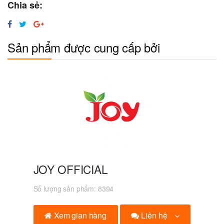
Chia sẻ:
Sản phẩm được cung cấp bởi
JOY OFFICIAL
Số lượng sản phẩm:
8394
Liên hệ
Xem gian hàng