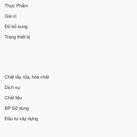
Thực Phẩm
Gia vị
Đồ bổ sung
Trang thiết bị
Chất tẩy rửa, hóa chất
Dịch vụ
Chất liệu
BP Sử dụng
Đầu tư xây dựng