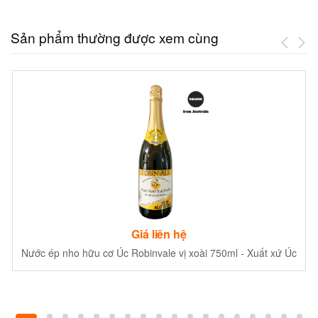
Sản phẩm thường được xem cùng
Giá liên hệ
Nước ép nho hữu cơ Úc Robinvale vị xoài 750ml - Xuất xứ Úc