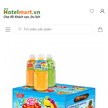
Tìm kiếm sản phẩm: