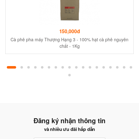
150,000đ
Cà phê pha máy Thượng Hạng 3 - 100% hạt cà phê nguyên
chất - 1Kg
Đăng ký nhận thông tin
và nhiều ưu đãi hấp dẫn