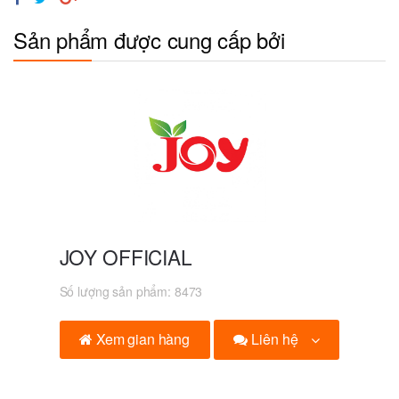
Sản phẩm được cung cấp bởi
JOY OFFICIAL
Số lượng sản phẩm:
8473
Liên hệ
Xem gian hàng