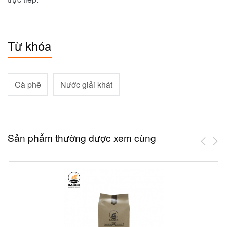
Từ khóa
Cà phê
Nước giải khát
Sản phẩm thường được xem cùng