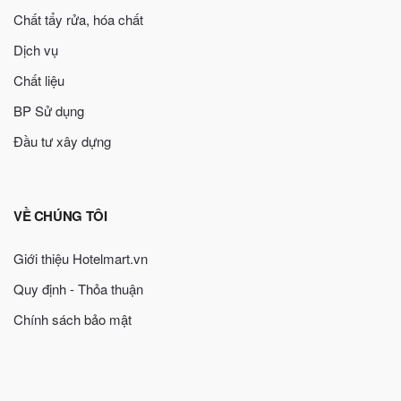
Chất tẩy rửa, hóa chất
Dịch vụ
Chất liệu
BP Sử dụng
Đầu tư xây dựng
VỀ CHÚNG TÔI
Giới thiệu Hotelmart.vn
Quy định - Thỏa thuận
Chính sách bảo mật