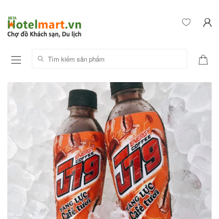
Tìm kiếm sản phẩm: