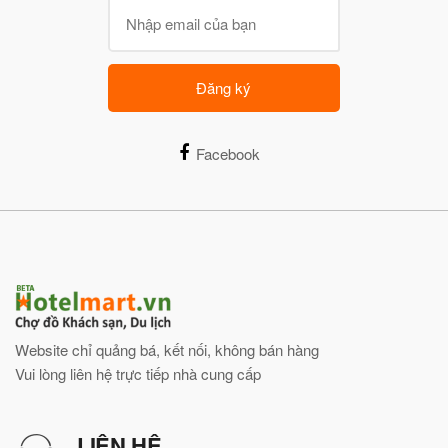
Đăng ký
Facebook
Website chỉ quảng bá, kết nối, không bán hàng
Vui lòng liên hệ trực tiếp nhà cung cấp
LIÊN HỆ