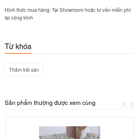
Hình thức mua hàng: Tại Showroom hoặc tư vấn miễn phí
tại công trình
Từ khóa
Thảm trải sàn
Sản phẩm thường được xem cùng