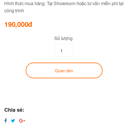
Hình thức mua hàng: Tại Showroom hoặc tư vấn miễn phí tại
công trình
190,000đ
Số lượng
Quan tâm
Chia sẻ: