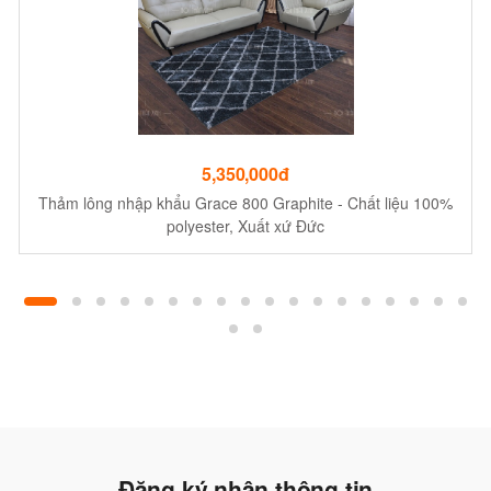
5,350,000đ
Thảm lông nhập khẩu Grace 800 Graphite - Chất liệu 100%
polyester, Xuất xứ Đức
Đăng ký nhận thông tin