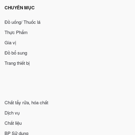
CHUYÊN MỤC
Đồ uống/ Thuốc lá
Thực Phẩm
Gia vị
Đồ bổ sung
Trang thiết bị
Chất tẩy rửa, hóa chất
Dịch vụ
Chất liệu
BP Sử dụng