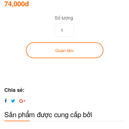
74,000đ
Số lượng
Quan tâm
Chia sẻ:
Sản phẩm được cung cấp bởi