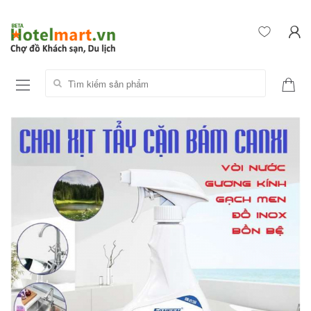
Tìm kiếm sản phẩm: