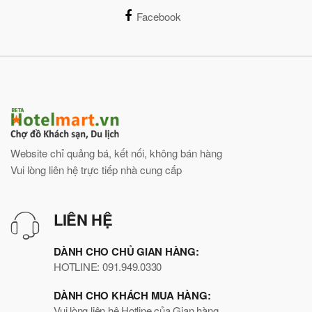
Facebook
Website chỉ quảng bá, kết nối, không bán hàng
Vui lòng liên hệ trực tiếp nhà cung cấp
LIÊN HỆ
DÀNH CHO CHỦ GIAN HÀNG:
HOTLINE: 091.949.0330
DÀNH CHO KHÁCH MUA HÀNG:
Vui lòng liên hệ Hotline của Gian hàng