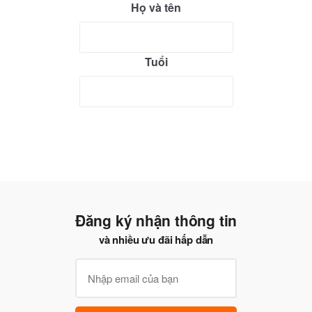
Họ và tên
Tuổi
Đăng ký nhận thông tin
và nhiều ưu đãi hấp dẫn