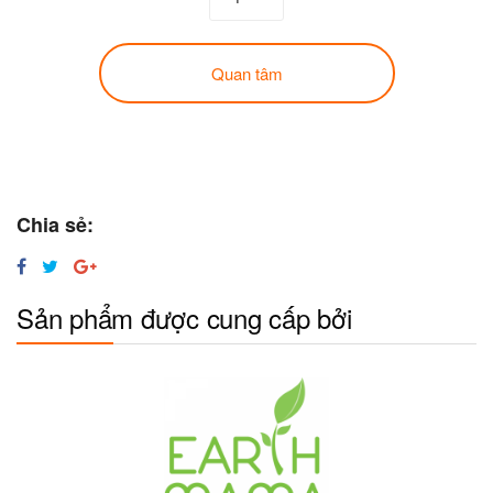
Quan tâm
Chia sẻ:
Sản phẩm được cung cấp bởi