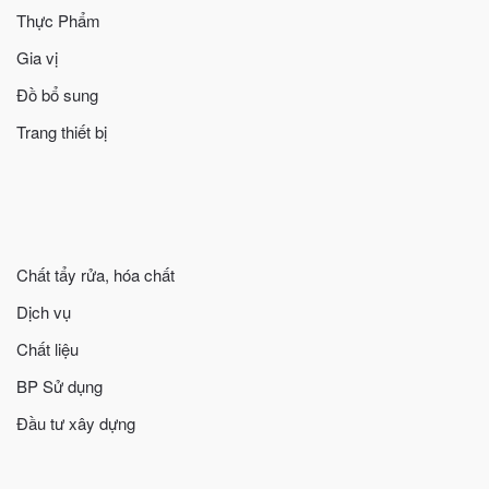
Thực Phẩm
Gia vị
Đồ bổ sung
Trang thiết bị
Chất tẩy rửa, hóa chất
Dịch vụ
Chất liệu
BP Sử dụng
Đầu tư xây dựng