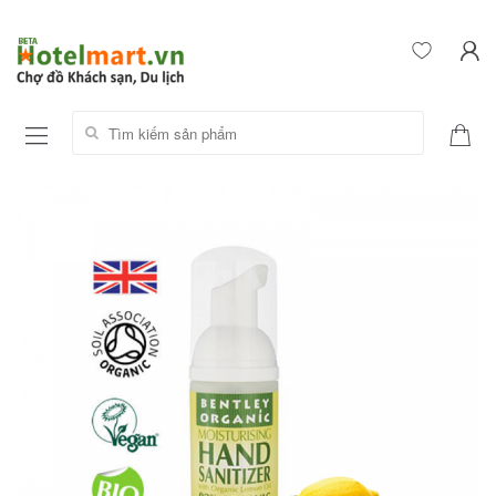
Tìm kiếm sản phẩm: