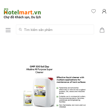
Tìm kiếm sản phẩm: