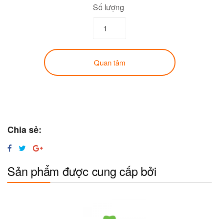
Số lượng
Quan tâm
Chia sẻ:
Sản phẩm được cung cấp bởi