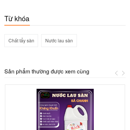
Từ khóa
Chất tẩy sàn
Nước lau sàn
Sản phẩm thường được xem cùng