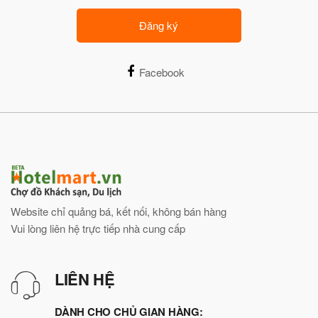
Đăng ký
Facebook
Website chỉ quảng bá, kết nối, không bán hàng
Vui lòng liên hệ trực tiếp nhà cung cấp
LIÊN HỆ
DÀNH CHO CHỦ GIAN HÀNG: