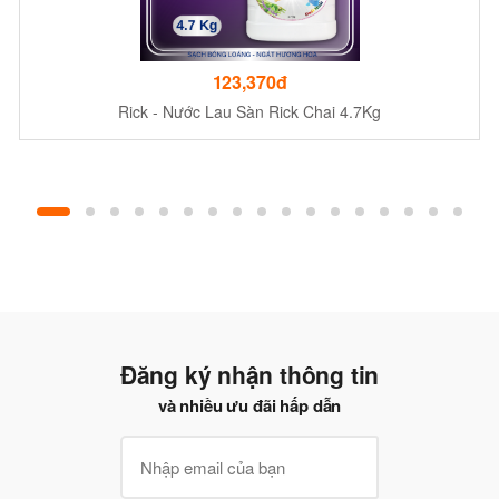
123,370đ
Rick - Nước Lau Sàn Rick Chai 4.7Kg
Đăng ký nhận thông tin
và nhiều ưu đãi hấp dẫn