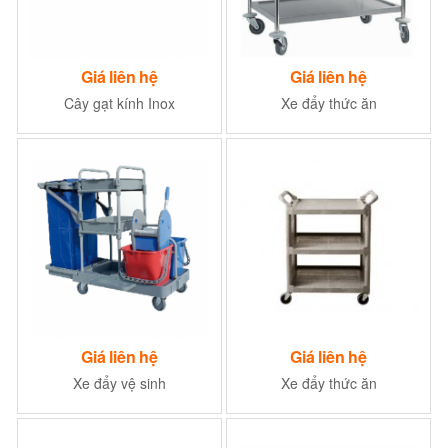
Giá liên hệ
Giá liên hệ
Cây gạt kính Inox
Xe đẩy thức ăn
Giá liên hệ
Giá liên hệ
Xe đẩy vệ sinh
Xe đẩy thức ăn