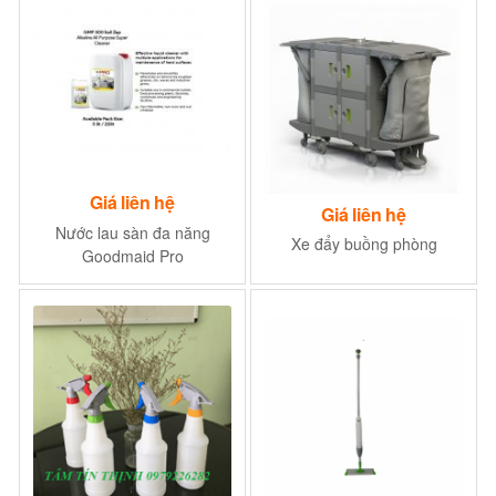
Giá liên hệ
Giá liên hệ
Nước lau sàn đa năng
Xe đẩy buồng phòng
Goodmaid Pro