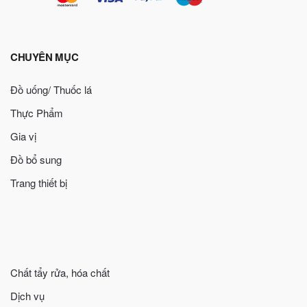
CHUYÊN MỤC
Đồ uống/ Thuốc lá
Thực Phẩm
Gia vị
Đồ bổ sung
Trang thiết bị
Chất tẩy rửa, hóa chất
Dịch vụ