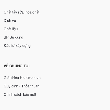
Chất tẩy rửa, hóa chất
Dịch vụ
Chất liệu
BP Sử dụng
Đầu tư xây dựng
VỀ CHÚNG TÔI
Giới thiệu Hotelmart.vn
Quy định - Thỏa thuận
Chính sách bảo mật