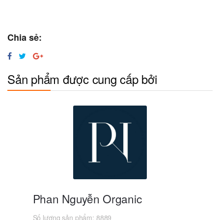
Chia sẻ:
Sản phẩm được cung cấp bởi
Phan Nguyễn Organic
Số lượng sản phẩm:
8889