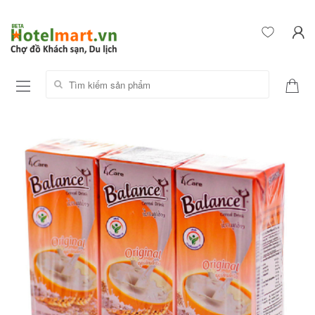
Tìm kiếm sản phẩm: