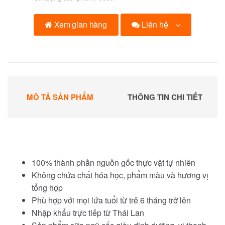
Liên hệ
Xem gian hàng
MÔ TẢ SẢN PHẨM
THÔNG TIN CHI TIẾT
100% thành phần nguồn gốc thực vật tự nhiên
Không chứa chất hóa học, phẩm màu và hương vị
tổng hợp
Phù hợp với mọi lứa tuổi từ trẻ 6 tháng trở lên
Nhập khẩu trực tiếp từ Thái Lan