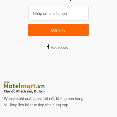
Đăng ký
Facebook
Website chỉ quảng bá, kết nối, không bán hàng
Vui lòng liên hệ trực tiếp nhà cung cấp