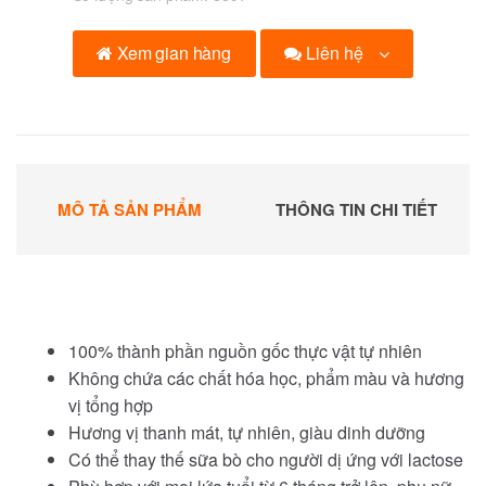
Liên hệ
Xem gian hàng
MÔ TẢ SẢN PHẨM
THÔNG TIN CHI TIẾT
100% thành phần nguồn gốc thực vật tự nhiên
Không chứa các chất hóa học, phẩm màu và hương
vị tổng hợp
Hương vị thanh mát, tự nhiên, giàu dinh dưỡng
Có thể thay thế sữa bò cho người dị ứng với lactose