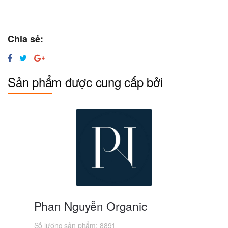
Chia sẻ:
Sản phẩm được cung cấp bởi
Phan Nguyễn Organic
Số lượng sản phẩm:
8891