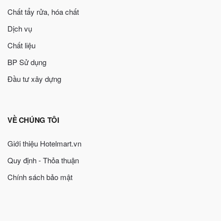
Chất tẩy rửa, hóa chất
Dịch vụ
Chất liệu
BP Sử dụng
Đầu tư xây dựng
VỀ CHÚNG TÔI
Giới thiệu Hotelmart.vn
Quy định - Thỏa thuận
Chính sách bảo mật