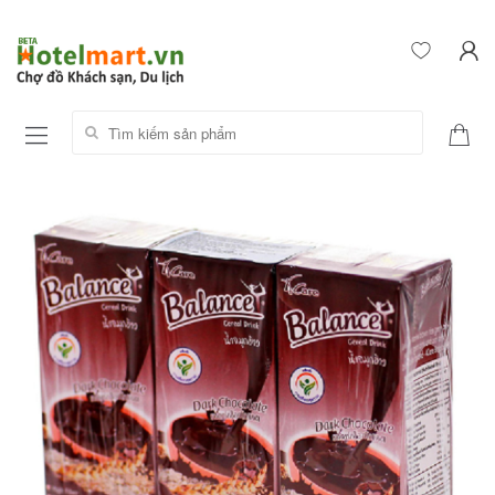
Tìm kiếm sản phẩm: