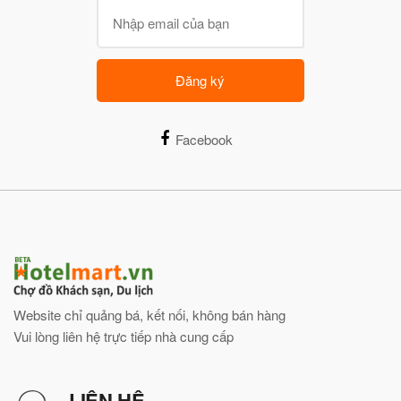
Đăng ký
Facebook
Website chỉ quảng bá, kết nối, không bán hàng
Vui lòng liên hệ trực tiếp nhà cung cấp
LIÊN HỆ