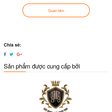
Quan tâm
Chia sẻ:
Sản phẩm được cung cấp bởi