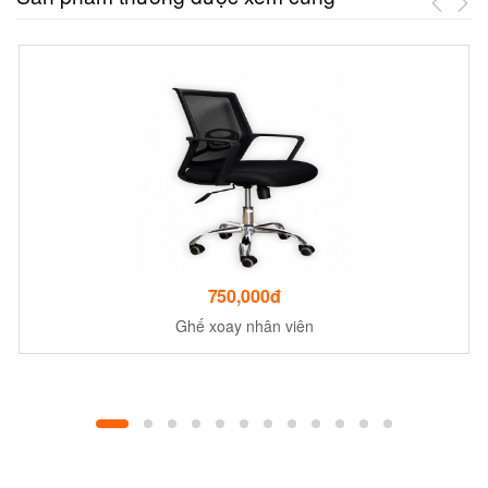
750,000đ
Ghế xoay nhân viên