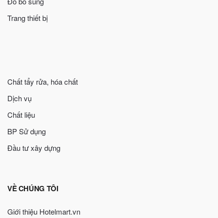
Đồ bổ sung
Trang thiết bị
Chất tẩy rửa, hóa chất
Dịch vụ
Chất liệu
BP Sử dụng
Đầu tư xây dựng
VỀ CHÚNG TÔI
Giới thiệu Hotelmart.vn