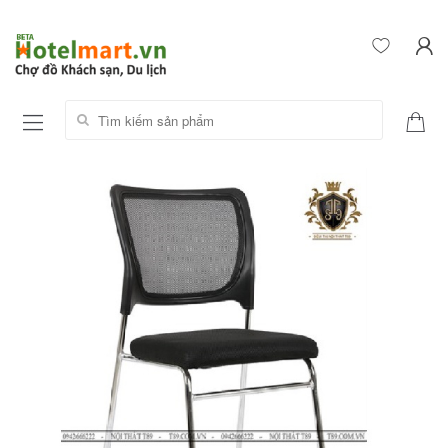
Tìm kiếm sản phẩm: