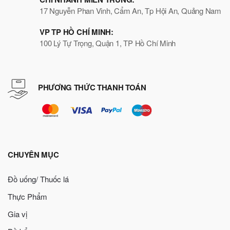
17 Nguyễn Phan Vinh, Cẩm An, Tp Hội An, Quảng Nam
VP TP HỒ CHÍ MINH:
100 Lý Tự Trọng, Quận 1, TP Hồ Chí Minh
PHƯƠNG THỨC THANH TOÁN
CHUYÊN MỤC
Đồ uống/ Thuốc lá
Thực Phẩm
Gia vị