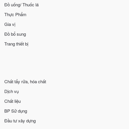
Đồ uống/ Thuốc lá
Thực Phẩm
Gia vị
Đồ bổ sung
Trang thiết bị
Chất tẩy rửa, hóa chất
Dịch vụ
Chất liệu
BP Sử dụng
Đầu tư xây dựng