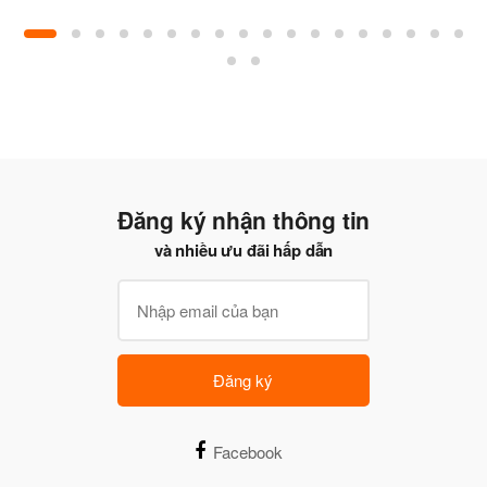
Đăng ký nhận thông tin
và nhiều ưu đãi hấp dẫn
Đăng ký
Facebook