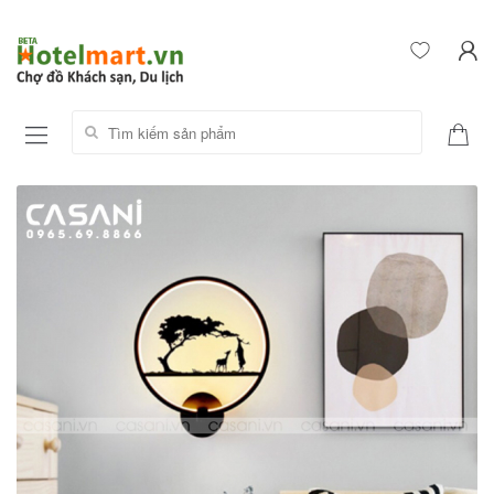
Tìm kiếm sản phẩm: