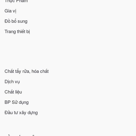
Thực Phẩm
Gia vị
Đồ bổ sung
Trang thiết bị
Chất tẩy rửa, hóa chất
Dịch vụ
Chất liệu
BP Sử dụng
Đầu tư xây dựng