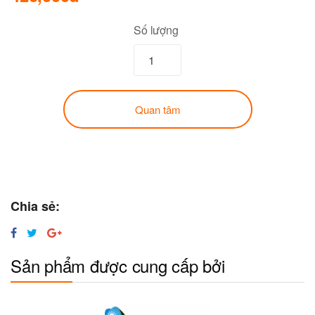
Số lượng
Quan tâm
Chia sẻ:
Sản phẩm được cung cấp bởi