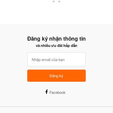
Đăng ký nhận thông tin
và nhiều ưu đãi hấp dẫn
Đăng ký
Facebook