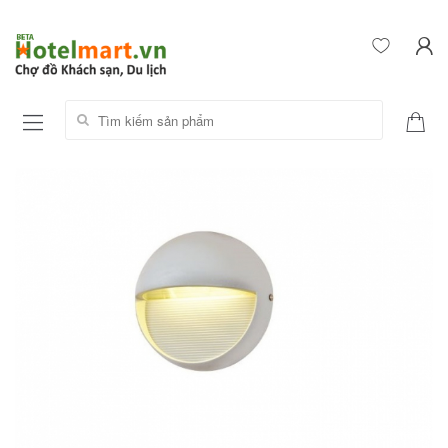
Tìm kiếm sản phẩm: