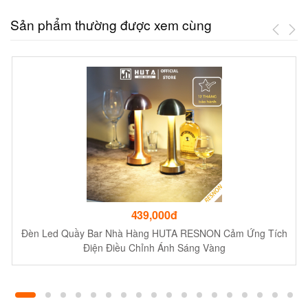
Sản phẩm thường được xem cùng
439,000đ
Đèn Led Quầy Bar Nhà Hàng HUTA RESNON Cảm Ứng Tích
Điện Điều Chỉnh Ánh Sáng Vàng