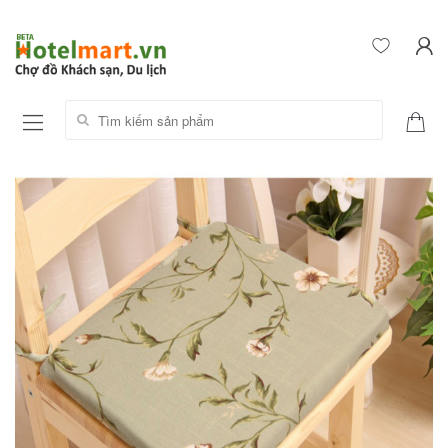
Tìm kiếm sản phẩm: