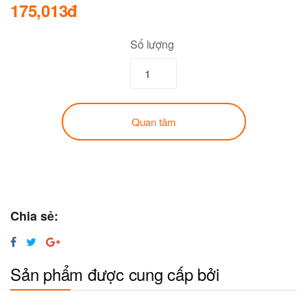
175,013đ
Số lượng
Quan tâm
Chia sẻ:
Sản phẩm được cung cấp bởi