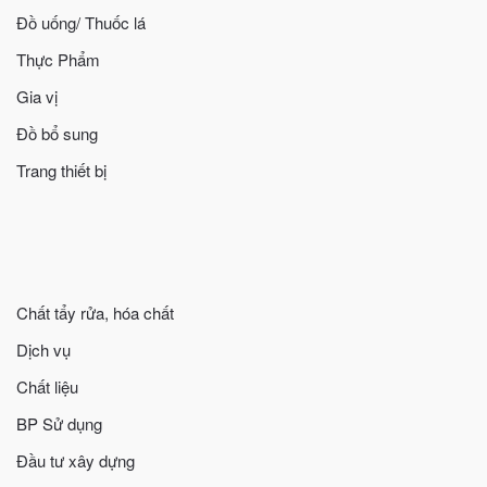
Đồ uống/ Thuốc lá
Thực Phẩm
Gia vị
Đồ bổ sung
Trang thiết bị
Chất tẩy rửa, hóa chất
Dịch vụ
Chất liệu
BP Sử dụng
Đầu tư xây dựng