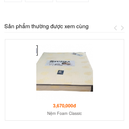
Sản phẩm thường được xem cùng
3,670,000đ
Nệm Foam Classic