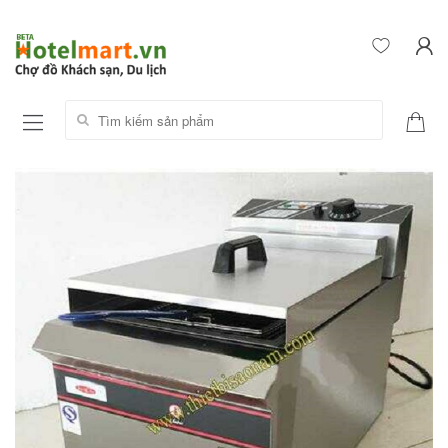
Tìm kiếm sản phẩm: