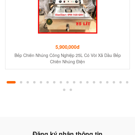
5,900,000đ
Bếp Chiên Nhúng Công Nghiệp 25L Có Vòi Xả Dầu Bếp
Chiên Nhúng Điện
Đăng ký nhận thông tin