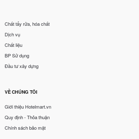
Chất tẩy rửa, hóa chất
Dịch vụ
Chất liệu
BP Sử dụng
Đầu tư xây dựng
VỀ CHÚNG TÔI
Giới thiệu Hotelmart.vn
Quy định - Thỏa thuận
Chính sách bảo mật