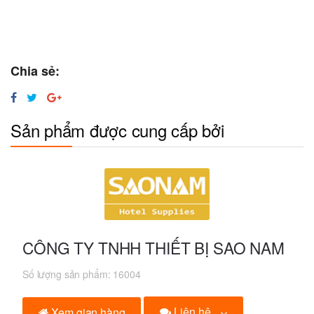
Chia sẻ:
Sản phẩm được cung cấp bởi
CÔNG TY TNHH THIẾT BỊ SAO NAM
Số lượng sản phẩm:
16004
Liên hệ
Xem gian hàng