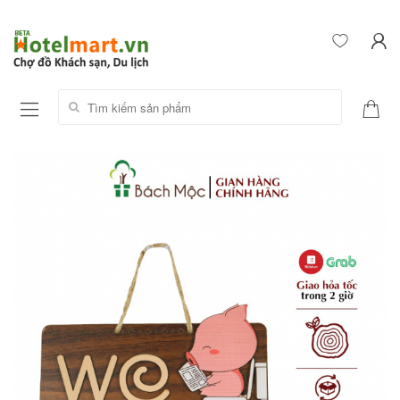
Tìm kiếm sản phẩm: