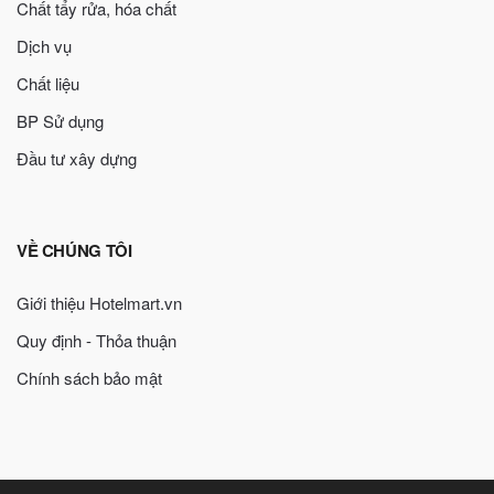
Chất tẩy rửa, hóa chất
Dịch vụ
Chất liệu
BP Sử dụng
Đầu tư xây dựng
VỀ CHÚNG TÔI
Giới thiệu Hotelmart.vn
Quy định - Thỏa thuận
Chính sách bảo mật