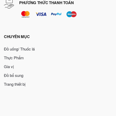
PHƯƠNG THỨC THANH TOÁN
CHUYÊN MỤC
Đồ uống/ Thuốc lá
Thực Phẩm
Gia vị
Đồ bổ sung
Trang thiết bị