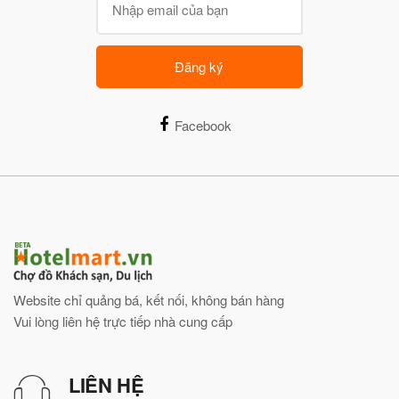
Đăng ký
Facebook
Website chỉ quảng bá, kết nối, không bán hàng
Vui lòng liên hệ trực tiếp nhà cung cấp
LIÊN HỆ