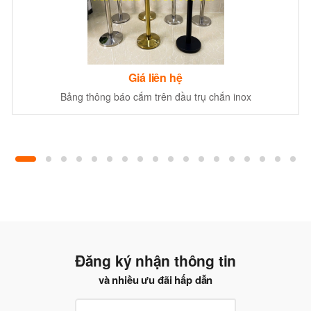
Giá liên hệ
Bảng thông báo cắm trên đầu trụ chắn inox
Đăng ký nhận thông tin
và nhiều ưu đãi hấp dẫn