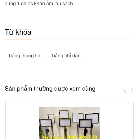
dùng 1 chiếc khăn ẩm lau sạch.
Từ khóa
bảng thông tin
bảng chỉ dẫn
Sản phẩm thường được xem cùng