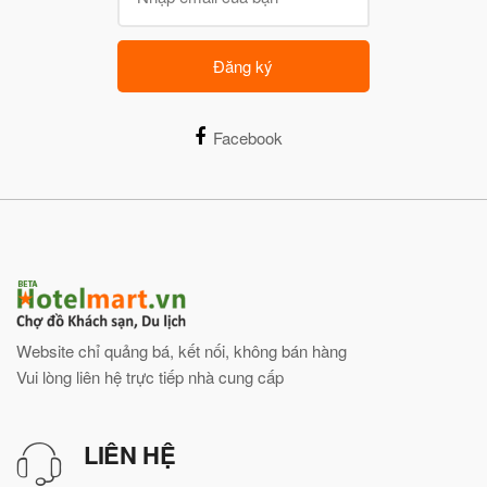
Đăng ký
Facebook
Website chỉ quảng bá, kết nối, không bán hàng
Vui lòng liên hệ trực tiếp nhà cung cấp
LIÊN HỆ