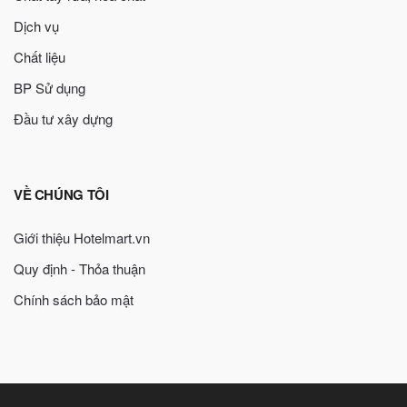
Dịch vụ
Chất liệu
BP Sử dụng
Đầu tư xây dựng
VỀ CHÚNG TÔI
Giới thiệu Hotelmart.vn
Quy định - Thỏa thuận
Chính sách bảo mật