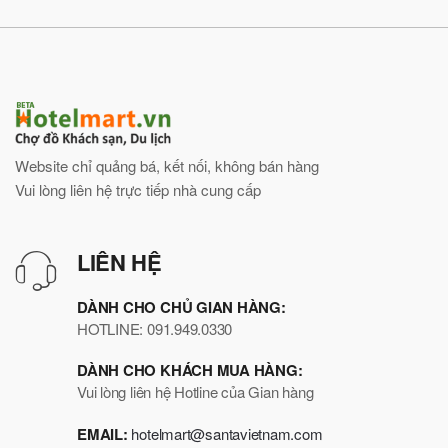
Website chỉ quảng bá, kết nối, không bán hàng
Vui lòng liên hệ trực tiếp nhà cung cấp
LIÊN HỆ
DÀNH CHO CHỦ GIAN HÀNG:
HOTLINE: 091.949.0330
DÀNH CHO KHÁCH MUA HÀNG:
Vui lòng liên hệ Hotline của Gian hàng
EMAIL:
hotelmart@santavietnam.com