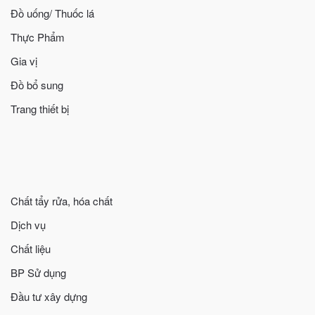
Đồ uống/ Thuốc lá
Thực Phẩm
Gia vị
Đồ bổ sung
Trang thiết bị
Chất tẩy rửa, hóa chất
Dịch vụ
Chất liệu
BP Sử dụng
Đầu tư xây dựng