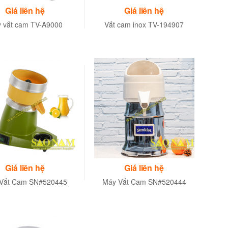
Giá liên hệ
Giá liên hệ
 vắt cam TV-A9000
Vắt cam inox TV-194907
Giá liên hệ
Giá liên hệ
Vắt Cam SN#520445
Máy Vắt Cam SN#520444