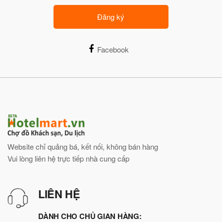
Đăng ký
Facebook
Website chỉ quảng bá, kết nối, không bán hàng
Vui lòng liên hệ trực tiếp nhà cung cấp
LIÊN HỆ
DÀNH CHO CHỦ GIAN HÀNG: