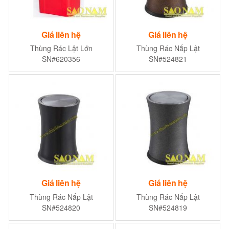
Giá liên hệ
Giá liên hệ
Thùng Rác Lật Lớn
Thùng Rác Nắp Lật
SN#620356
SN#524821
Giá liên hệ
Giá liên hệ
Thùng Rác Nắp Lật
Thùng Rác Nắp Lật
SN#524820
SN#524819