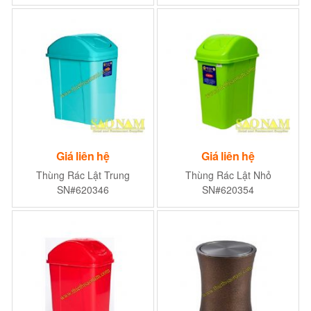
cấp
Giá liên hệ
Giá liên hệ
Thùng Rác Lật Trung
Thùng Rác Lật Nhỏ
SN#620346
SN#620354