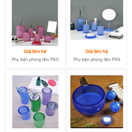
Giá liên hệ
Giá liên hệ
Phụ kiện phòng tắm PEO
Phụ kiện phòng tắm PRS