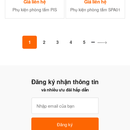
Giá liên hệ
Giá liên hệ
Phụ kiện phòng tắm PIS
Phụ kiện phòng tắm SPA01
1
2
3
4
5
Đăng ký nhận thông tin
và nhiều ưu đãi hấp dẫn
Đăng ký