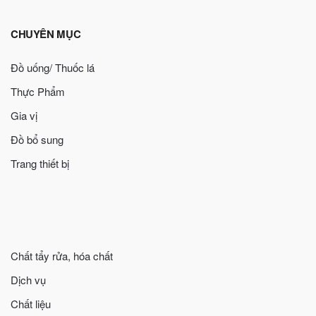
CHUYÊN MỤC
Đồ uống/ Thuốc lá
Thực Phẩm
Gia vị
Đồ bổ sung
Trang thiết bị
Chất tẩy rửa, hóa chất
Dịch vụ
Chất liệu