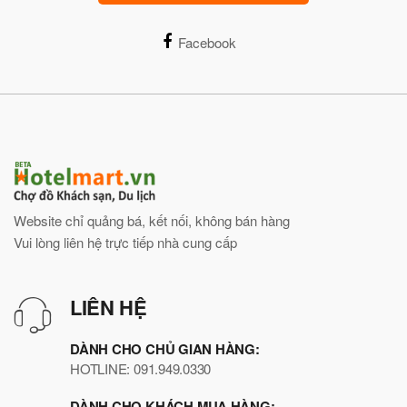
Facebook
Website chỉ quảng bá, kết nối, không bán hàng
Vui lòng liên hệ trực tiếp nhà cung cấp
LIÊN HỆ
DÀNH CHO CHỦ GIAN HÀNG:
HOTLINE: 091.949.0330
DÀNH CHO KHÁCH MUA HÀNG: