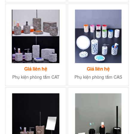
tắm Phụ kiện nhà tắm
RPT01
Giá liên hệ
Giá liên hệ
Phụ kiện phòng tắm CAT
Phụ kiện phòng tắm CAS