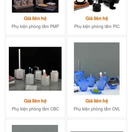
Giá liên hệ
Giá liên hệ
Phụ kiện phòng tắm PMP
Phụ kiện phòng tắm PIC
Giá liên hệ
Giá liên hệ
Phụ kiện phòng tắm CBC
Phụ kiện phòng tắm OVL