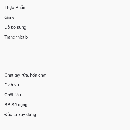
Thực Phẩm
Gia vị
Đồ bổ sung
Trang thiết bị
Chất tẩy rửa, hóa chất
Dịch vụ
Chất liệu
BP Sử dụng
Đầu tư xây dựng