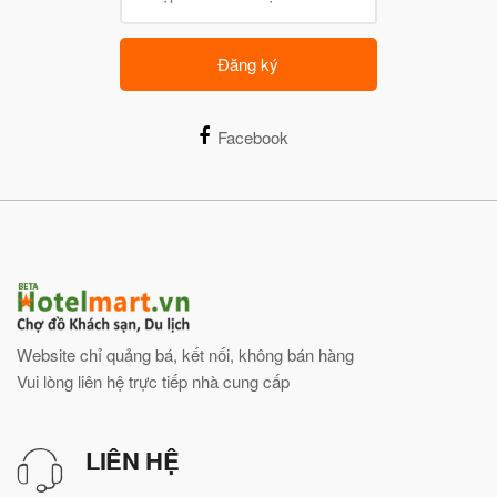
Đăng ký
Facebook
Website chỉ quảng bá, kết nối, không bán hàng
Vui lòng liên hệ trực tiếp nhà cung cấp
LIÊN HỆ