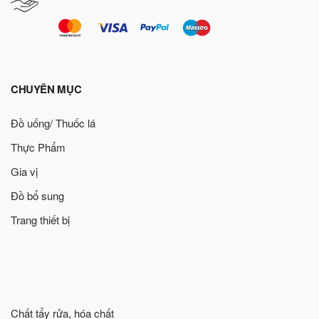
CHUYÊN MỤC
Đồ uống/ Thuốc lá
Thực Phẩm
Gia vị
Đồ bổ sung
Trang thiết bị
Chất tẩy rửa, hóa chất