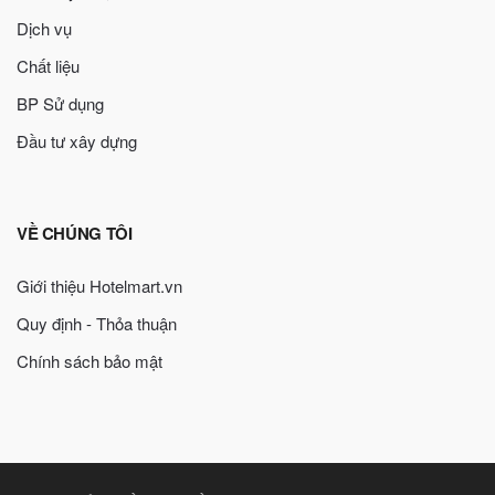
Dịch vụ
Chất liệu
BP Sử dụng
Đầu tư xây dựng
VỀ CHÚNG TÔI
Giới thiệu Hotelmart.vn
Quy định - Thỏa thuận
Chính sách bảo mật