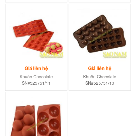
Giá liên hệ
Giá liên hệ
Khuôn Chocolate
Khuôn Chocolate
SN#525751/11
SN#525751/10