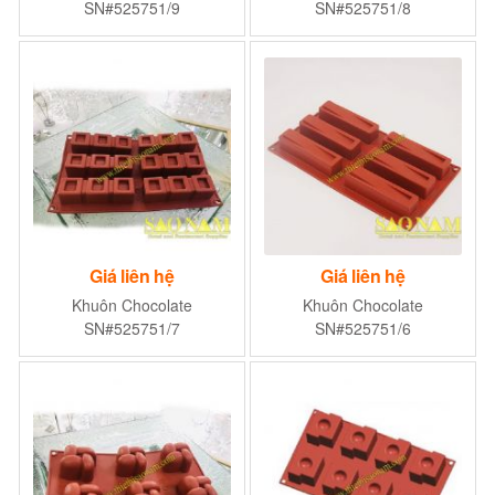
SN#525751/9
SN#525751/8
Giá liên hệ
Giá liên hệ
Khuôn Chocolate
Khuôn Chocolate
SN#525751/7
SN#525751/6