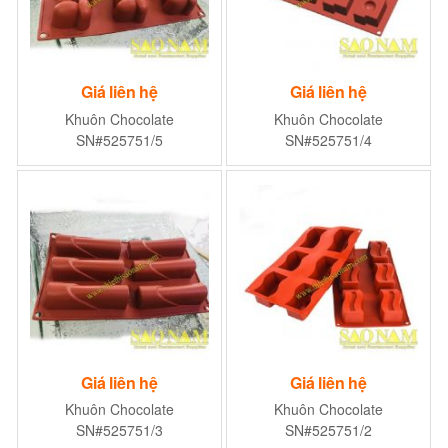
Giá liên hệ
Giá liên hệ
Khuôn Chocolate
Khuôn Chocolate
SN#525751/5
SN#525751/4
Giá liên hệ
Giá liên hệ
Khuôn Chocolate
Khuôn Chocolate
SN#525751/3
SN#525751/2