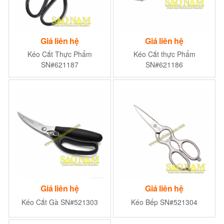
Giá liên hệ
Giá liên hệ
Kéo Cắt Thực Phẩm
Kéo Cắt thực Phẩm
SN#621187
SN#621186
Giá liên hệ
Giá liên hệ
Kéo Cắt Gà SN#521303
Kéo Bếp SN#521304