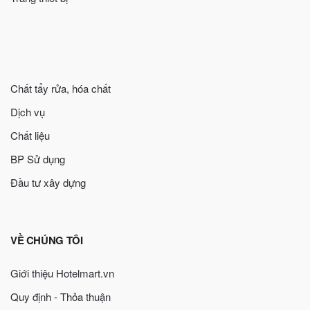
Chất tẩy rửa, hóa chất
Dịch vụ
Chất liệu
BP Sử dụng
Đầu tư xây dựng
VỀ CHÚNG TÔI
Giới thiệu Hotelmart.vn
Quy định - Thỏa thuận