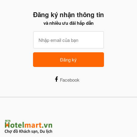
Đăng ký nhận thông tin
và nhiều ưu đãi hấp dẫn
Đăng ký
Facebook