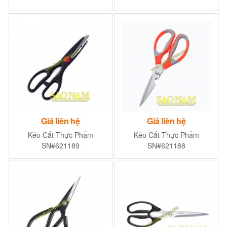
Giá liên hệ
Giá liên hệ
Kéo Cắt Thực Phẩm
Kéo Cắt Thực Phẩm
SN#621189
SN#621188