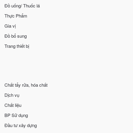
Đồ uống/ Thuốc lá
Thực Phẩm
Gia vị
Đồ bổ sung
Trang thiết bị
Chất tẩy rửa, hóa chất
Dịch vụ
Chất liệu
BP Sử dụng
Đầu tư xây dựng