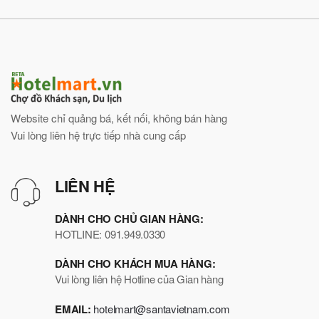
Website chỉ quảng bá, kết nối, không bán hàng
Vui lòng liên hệ trực tiếp nhà cung cấp
LIÊN HỆ
DÀNH CHO CHỦ GIAN HÀNG:
HOTLINE: 091.949.0330
DÀNH CHO KHÁCH MUA HÀNG:
Vui lòng liên hệ Hotline của Gian hàng
EMAIL:
hotelmart@santavietnam.com