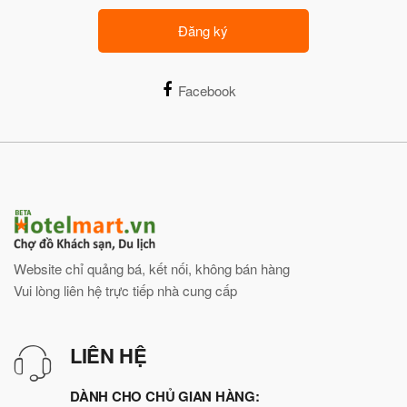
Đăng ký
Facebook
Website chỉ quảng bá, kết nối, không bán hàng
Vui lòng liên hệ trực tiếp nhà cung cấp
LIÊN HỆ
DÀNH CHO CHỦ GIAN HÀNG: