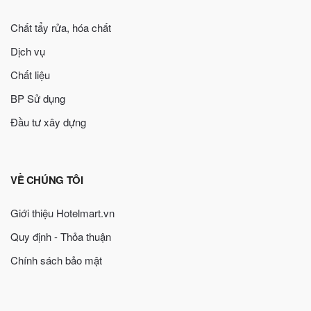
Chất tẩy rửa, hóa chất
Dịch vụ
Chất liệu
BP Sử dụng
Đầu tư xây dựng
VỀ CHÚNG TÔI
Giới thiệu Hotelmart.vn
Quy định - Thỏa thuận
Chính sách bảo mật