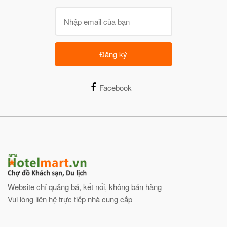
Đăng ký
Facebook
Website chỉ quảng bá, kết nối, không bán hàng
Vui lòng liên hệ trực tiếp nhà cung cấp