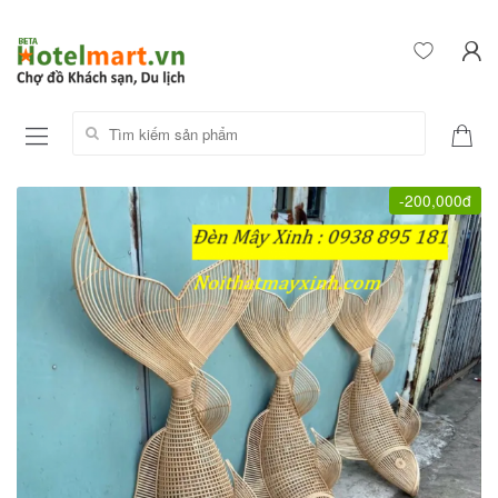
Tìm kiếm sản phẩm:
-200,000đ