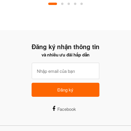
Đăng ký nhận thông tin
và nhiều ưu đãi hấp dẫn
Đăng ký
Facebook