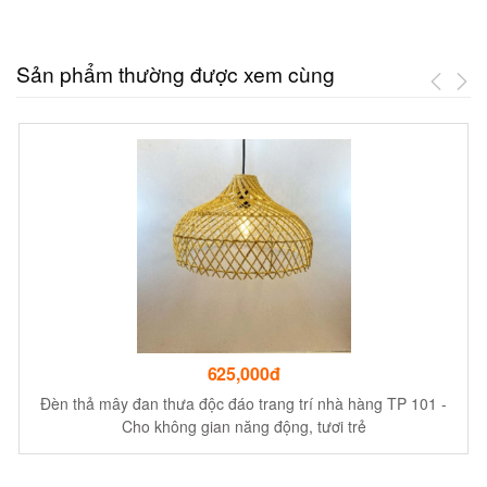
Sản phẩm thường được xem cùng
625,000đ
Đèn thả mây đan thưa độc đáo trang trí nhà hàng TP 101 -
Cho không gian năng động, tươi trẻ