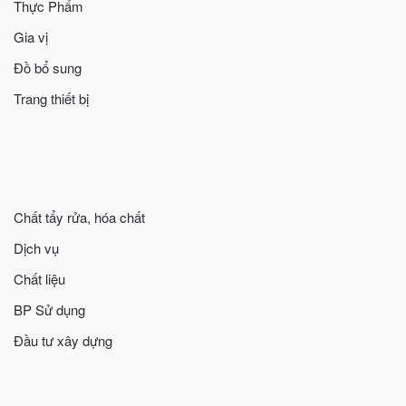
Thực Phẩm
Gia vị
Đồ bổ sung
Trang thiết bị
Chất tẩy rửa, hóa chất
Dịch vụ
Chất liệu
BP Sử dụng
Đầu tư xây dựng