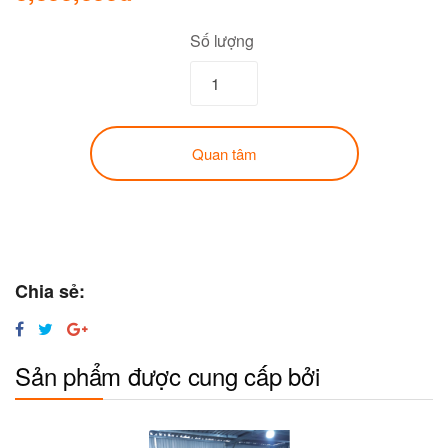
Số lượng
Quan tâm
Chia sẻ:
Sản phẩm được cung cấp bởi