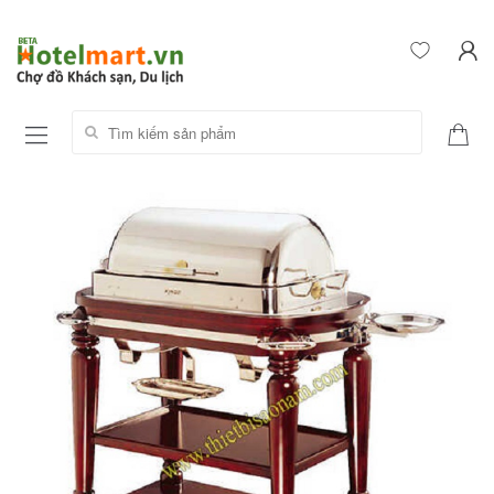
Tìm kiếm sản phẩm: