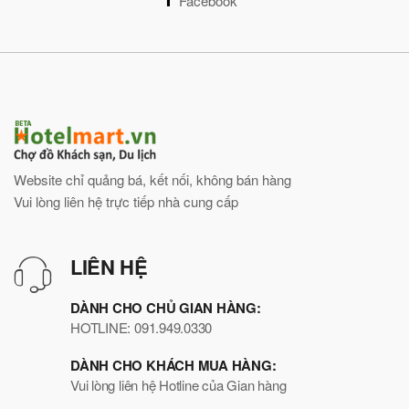
Facebook
Website chỉ quảng bá, kết nối, không bán hàng
Vui lòng liên hệ trực tiếp nhà cung cấp
LIÊN HỆ
DÀNH CHO CHỦ GIAN HÀNG:
HOTLINE: 091.949.0330
DÀNH CHO KHÁCH MUA HÀNG:
Vui lòng liên hệ Hotline của Gian hàng