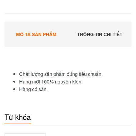
MÔ TẢ SẢN PHẨM
THÔNG TIN CHI TIẾT
Chất lượng sản phẩm đúng tiêu chuẩn.
Hàng mới 100% nguyên kiện.
Hàng có sẵn.
Từ khóa