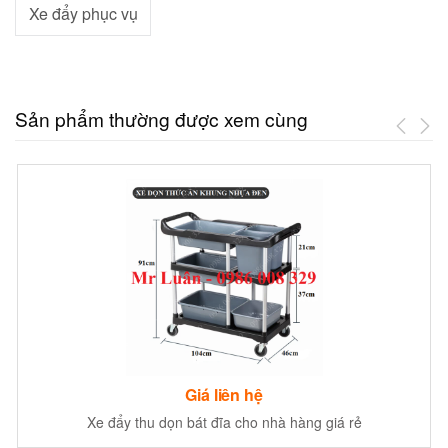
Xe đẩy phục vụ
Sản phẩm thường được xem cùng
Giá liên hệ
Xe đẩy thu dọn bát đĩa cho nhà hàng giá rẻ