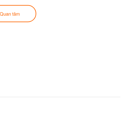
Quan tâm