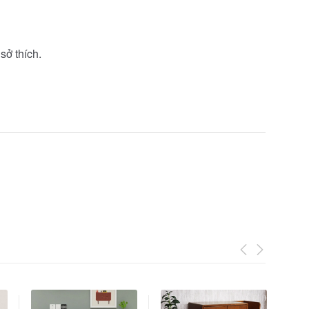
sở thích.