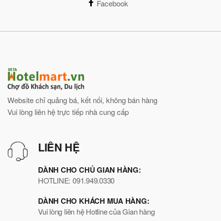
Facebook
Website chỉ quảng bá, kết nối, không bán hàng
Vui lòng liên hệ trực tiếp nhà cung cấp
LIÊN HỆ
DÀNH CHO CHỦ GIAN HÀNG:
HOTLINE: 091.949.0330
DÀNH CHO KHÁCH MUA HÀNG:
Vui lòng liên hệ Hotline của Gian hàng