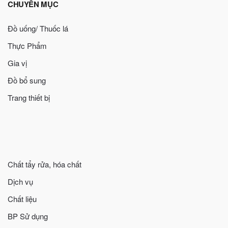
CHUYÊN MỤC
Đồ uống/ Thuốc lá
Thực Phẩm
Gia vị
Đồ bổ sung
Trang thiết bị
Chất tẩy rửa, hóa chất
Dịch vụ
Chất liệu
BP Sử dụng