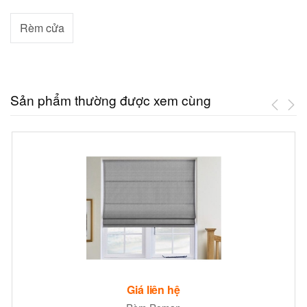
Rèm cửa
Sản phẩm thường được xem cùng
Giá liên hệ