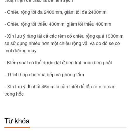
- Chiều rộng tối đa 2400mm, giảm tối đa 2400mm
- Chiều rộng tối thiểu 400mm, giảm tối thiểu 400mm
- Xin lưu ý rằng tất cả các rèm có chiều rộng quá 1330mm
sẽ sử dụng nhiều hơn một chiều rộng vải và do đó sẽ có
một đường may.
- Kiểm soát có thể được đặt ở bên trái hoặc bên phải
- Thích hợp cho nhà bếp và phòng tắm
- Xin lưu ý: Ít nhất 45mm là cần thiết để lắp rèm roman
trong hốc
Từ khóa