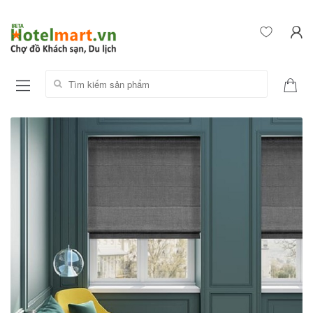
Tìm kiếm sản phẩm: