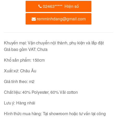
02463
*****
Hiện số
remminhdang@gmail.com
Khuyến mại: Vận chuyển nội thành, phụ kiện và lắp đặt
Giá bao gồm VAT: Chưa
Khổ sản phẩm: 150cm
Xuất xứ: Châu Âu
Giá tính theo: m2
Chất liệu: 40% Polyester, 60% Vải cotton
Lưu ý: Hàng nhái
Hình thức mua hàng: Tại showroom hoặc tư vấn tại công