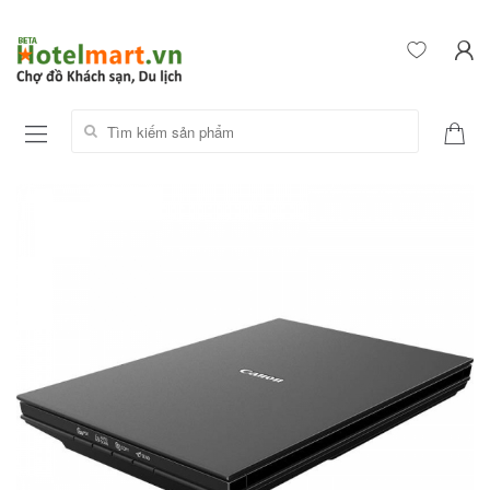
Tìm kiếm sản phẩm: