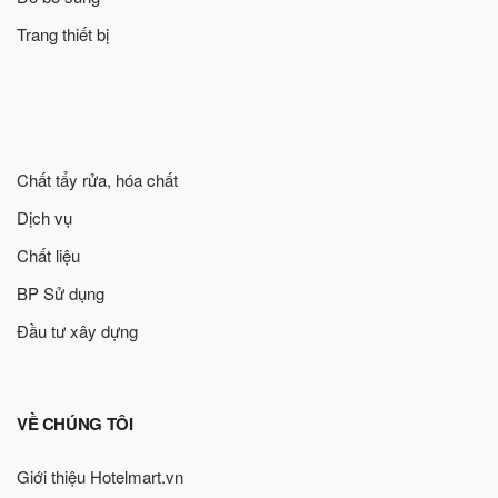
Trang thiết bị
Chất tẩy rửa, hóa chất
Dịch vụ
Chất liệu
BP Sử dụng
Đầu tư xây dựng
VỀ CHÚNG TÔI
Giới thiệu Hotelmart.vn