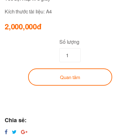
Kích thước tài liệu:
A4
2,000,000đ
Số lượng
Quan tâm
Chia sẻ: