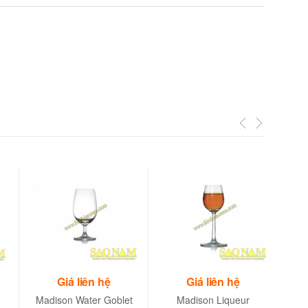
Giá liên hệ
Giá liên hệ
Madison Water Goblet
Madison Liqueur