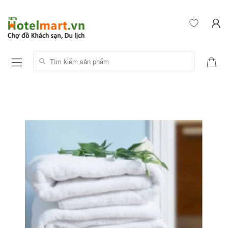
Tìm kiếm sản phẩm: