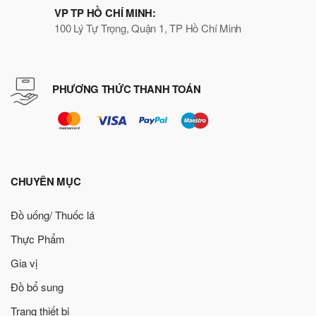
VP TP HỒ CHÍ MINH:
100 Lý Tự Trọng, Quận 1, TP Hồ Chí Minh
PHƯƠNG THỨC THANH TOÁN
CHUYÊN MỤC
Đồ uống/ Thuốc lá
Thực Phẩm
Gia vị
Đồ bổ sung
Trang thiết bị