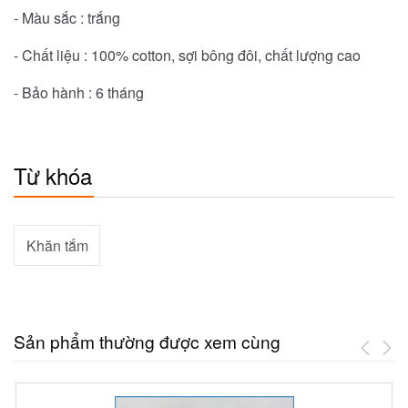
- Màu sắc : trắng
- Chất liệu : 100% cotton, sợi bông đôi, chất lượng cao
- Bảo hành : 6 tháng
Từ khóa
Khăn tắm
Sản phẩm thường được xem cùng