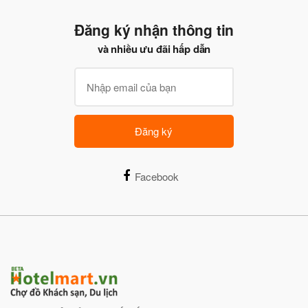
Đăng ký nhận thông tin
và nhiều ưu đãi hấp dẫn
Đăng ký
Facebook