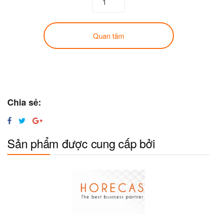
Quan tâm
Chia sẻ:
Sản phẩm được cung cấp bởi