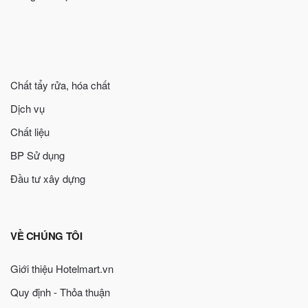
Chất tẩy rửa, hóa chất
Dịch vụ
Chất liệu
BP Sử dụng
Đầu tư xây dựng
VỀ CHÚNG TÔI
Giới thiệu Hotelmart.vn
Quy định - Thỏa thuận