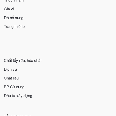
Gia vị
Đồ bổ sung
Trang thiết bị
Chất tẩy rửa, hóa chất
Dịch vụ
Chất liệu
BP Sử dụng
Đầu tư xây dựng