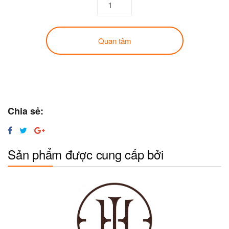
Quan tâm
Chia sẻ:
Sản phẩm được cung cấp bởi