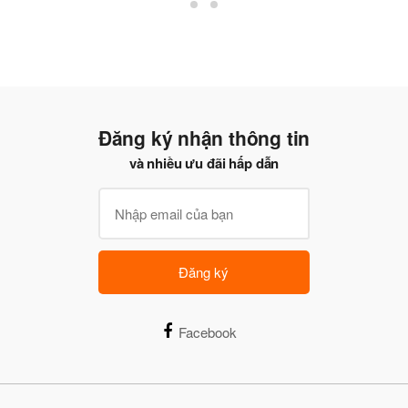
Đăng ký nhận thông tin
và nhiều ưu đãi hấp dẫn
Đăng ký
Facebook