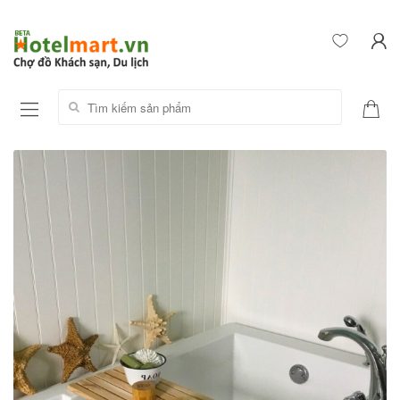
Tìm kiếm sản phẩm: