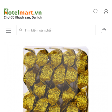
Tìm kiếm sản phẩm: