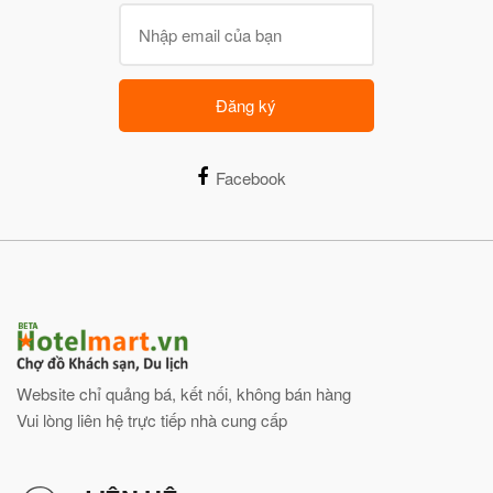
Đăng ký
Facebook
Website chỉ quảng bá, kết nối, không bán hàng
Vui lòng liên hệ trực tiếp nhà cung cấp