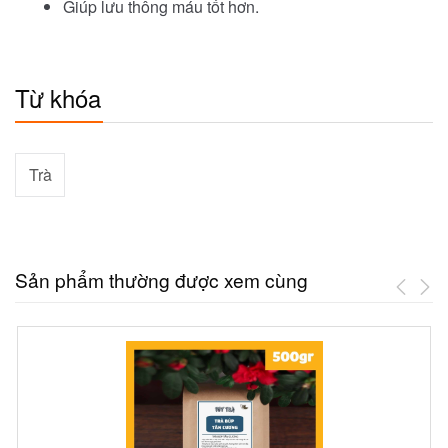
Giúp lưu thông máu tốt hơn.
Từ khóa
Trà
Sản phẩm thường được xem cùng