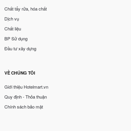
Chất tẩy rửa, hóa chất
Dịch vụ
Chất liệu
BP Sử dụng
Đầu tư xây dựng
VỀ CHÚNG TÔI
Giới thiệu Hotelmart.vn
Quy định - Thỏa thuận
Chính sách bảo mật