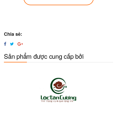
Chia sẻ:
Sản phẩm được cung cấp bởi