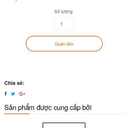
Số lượng
Quan tâm
Chia sẻ:
Sản phẩm được cung cấp bởi