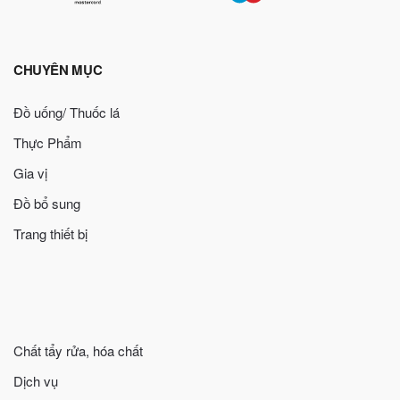
CHUYÊN MỤC
Đồ uống/ Thuốc lá
Thực Phẩm
Gia vị
Đồ bổ sung
Trang thiết bị
Chất tẩy rửa, hóa chất
Dịch vụ