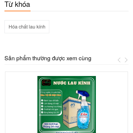
Từ khóa
Hóa chất lau kính
Sản phẩm thường được xem cùng