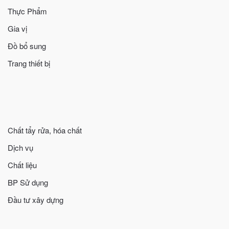
Thực Phẩm
Gia vị
Đồ bổ sung
Trang thiết bị
Chất tẩy rửa, hóa chất
Dịch vụ
Chất liệu
BP Sử dụng
Đầu tư xây dựng