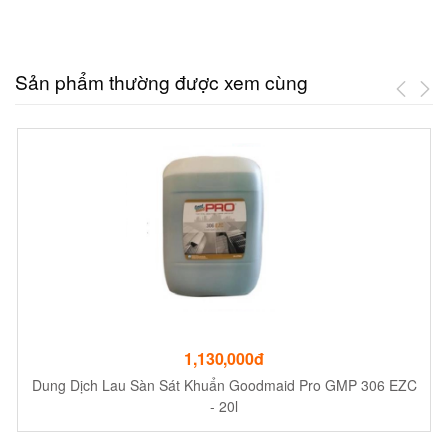
Sản phẩm thường được xem cùng
1,130,000đ
Dung Dịch Lau Sàn Sát Khuẩn Goodmaid Pro GMP 306 EZC
- 20l