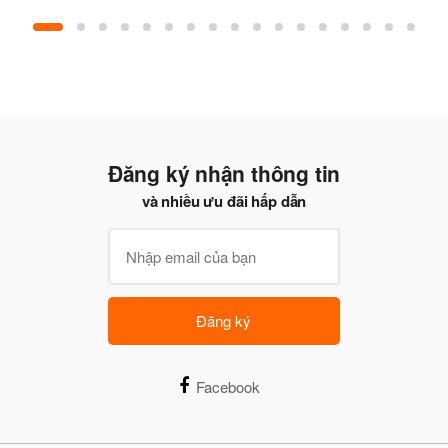
Đăng ký nhận thông tin
và nhiều ưu đãi hấp dẫn
Đăng ký
Facebook