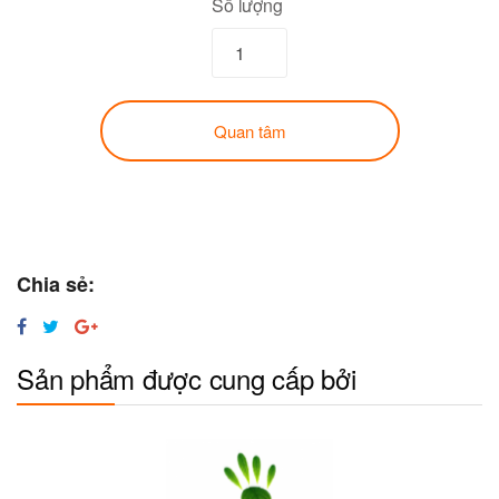
Số lượng
Quan tâm
Chia sẻ:
Sản phẩm được cung cấp bởi