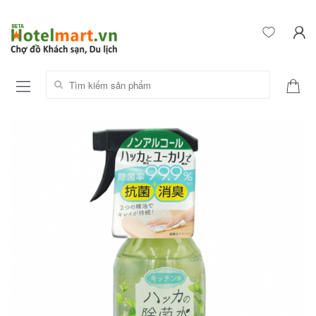
Tìm kiếm sản phẩm: