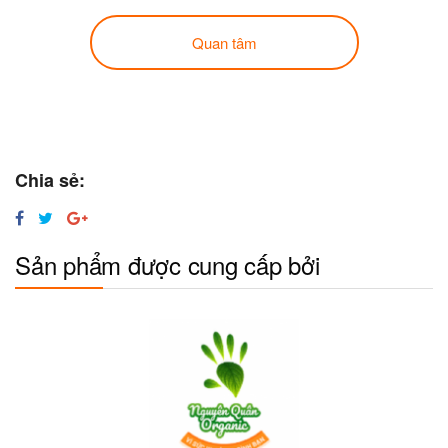
Quan tâm
Chia sẻ:
Sản phẩm được cung cấp bởi