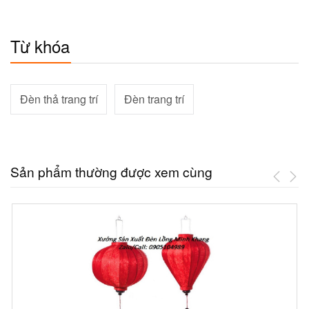
Từ khóa
Đèn thả trang trí
Đèn trang trí
Sản phẩm thường được xem cùng