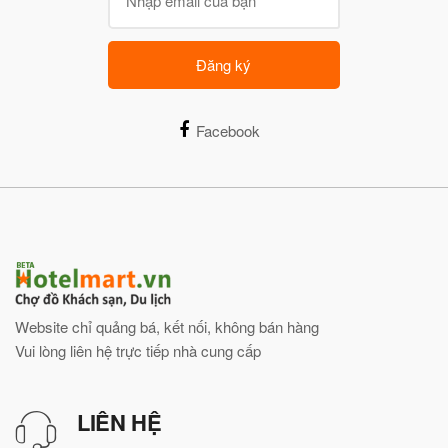
Đăng ký
Facebook
Website chỉ quảng bá, kết nối, không bán hàng
Vui lòng liên hệ trực tiếp nhà cung cấp
LIÊN HỆ