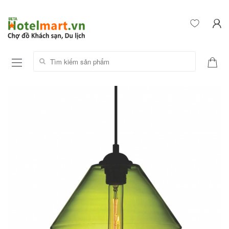
Tìm kiếm sản phẩm: