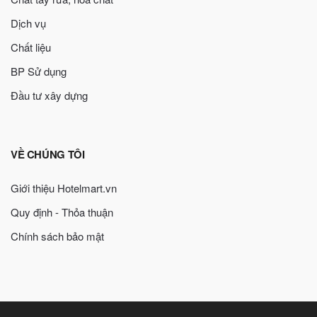
Dịch vụ
Chất liệu
BP Sử dụng
Đầu tư xây dựng
VỀ CHÚNG TÔI
Giới thiệu Hotelmart.vn
Quy định - Thỏa thuận
Chính sách bảo mật