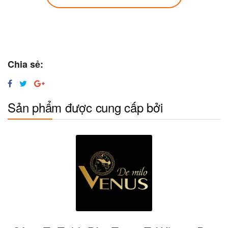
Chia sẻ:
Sản phẩm được cung cấp bởi