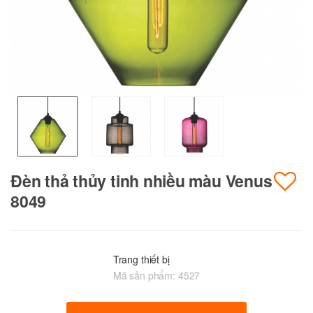
Đèn thả thủy tinh nhiều màu Venus
8049
Trang thiết bị
Mã sản phẩm:
4527