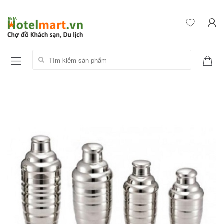
Tìm kiếm sản phẩm: