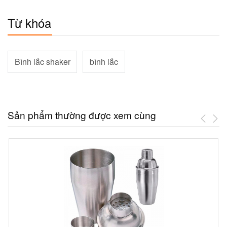
Từ khóa
Bình lắc shaker
bình lắc
Sản phẩm thường được xem cùng