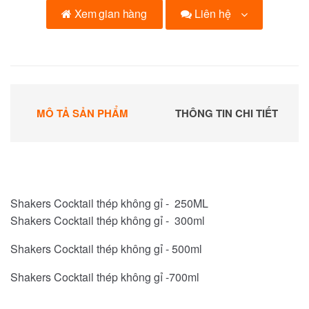
Liên hệ
Xem gian hàng
MÔ TẢ SẢN PHẨM
THÔNG TIN CHI TIẾT
Shakers Cocktail thép không gỉ - 250ML
Shakers Cocktail thép không gỉ - 300ml
Shakers Cocktail thép không gỉ - 500ml
Shakers Cocktail thép không gỉ -700ml