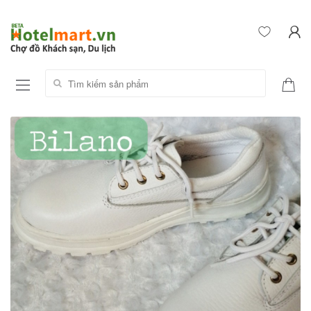
Tìm kiếm sản phẩm: