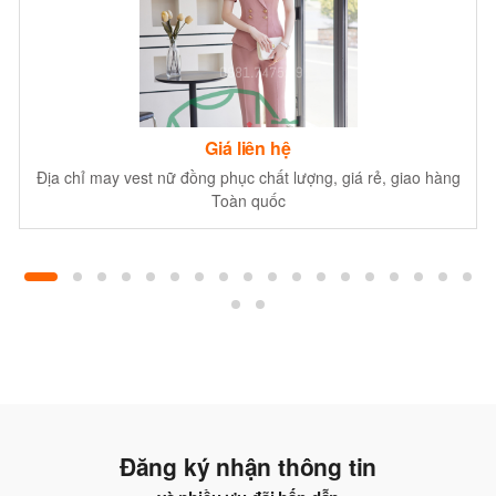
Giá liên hệ
Địa chỉ may vest nữ đồng phục chất lượng, giá rẻ, giao hàng
Toàn quốc
Đăng ký nhận thông tin