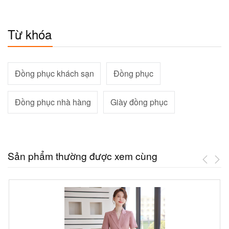
Từ khóa
Đồng phục khách sạn
Đồng phục
Đồng phục nhà hàng
Giày đồng phục
Sản phẩm thường được xem cùng