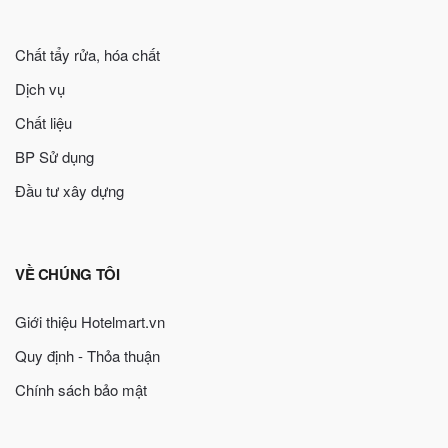
Chất tẩy rửa, hóa chất
Dịch vụ
Chất liệu
BP Sử dụng
Đầu tư xây dựng
VỀ CHÚNG TÔI
Giới thiệu Hotelmart.vn
Quy định - Thỏa thuận
Chính sách bảo mật